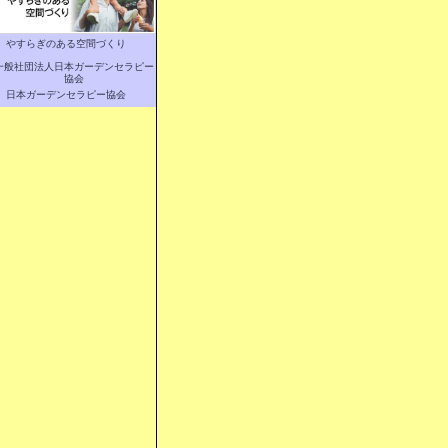
やすらぎのある空間づくり
日本ガーデンセラピー協会