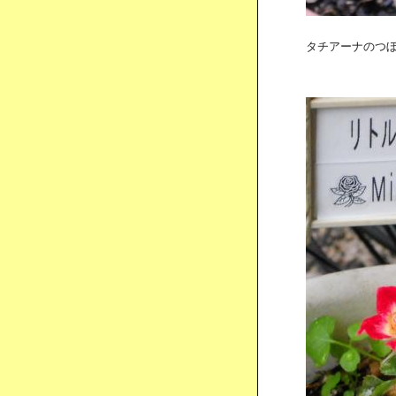
タチアーナのつぼみ