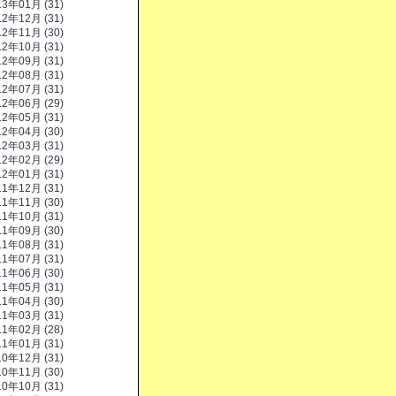
13年01月 (31)
12年12月 (31)
12年11月 (30)
12年10月 (31)
12年09月 (31)
12年08月 (31)
12年07月 (31)
12年06月 (29)
12年05月 (31)
12年04月 (30)
12年03月 (31)
12年02月 (29)
12年01月 (31)
11年12月 (31)
11年11月 (30)
11年10月 (31)
11年09月 (30)
11年08月 (31)
11年07月 (31)
11年06月 (30)
11年05月 (31)
11年04月 (30)
11年03月 (31)
11年02月 (28)
11年01月 (31)
10年12月 (31)
10年11月 (30)
10年10月 (31)