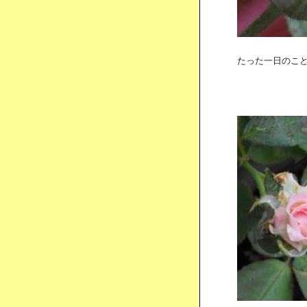
たった一日のことで