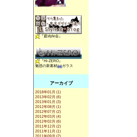
『庭style会』
『Hi-ZERO』
魅惑の新素材
ガラス
アーカイブ
2018年01月 (1)
2013年02月 (6)
2013年01月 (3)
2012年08月 (1)
2012年07月 (2)
2012年03月 (4)
2012年02月 (6)
2011年12月 (2)
2011年11月 (1)
2011年09月 (2)