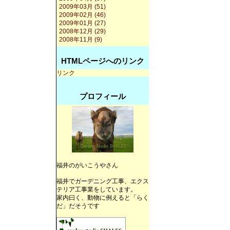
2009年03月 (51)
2009年02月 (46)
2009年01月 (27)
2008年12月 (29)
2008年11月 (9)
HTMLページへのリンク
リンク
プロフィール
福井のがいこうやさん
福井でガーデニング工事、エクス
テリア工事業をしています。
家内曰く、動物に例えると「らく
だ」だそうです