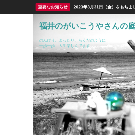
重要なお知らせ
2023年3月31日（金）をも
福井のがいこうやさんの
のんびり、まったり、らくだのように
一歩一歩、人生楽しんでます