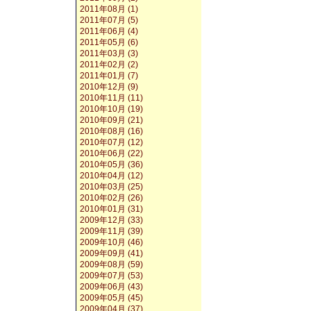
2011年08月 (1)
2011年07月 (5)
2011年06月 (4)
2011年05月 (6)
2011年03月 (3)
2011年02月 (2)
2011年01月 (7)
2010年12月 (9)
2010年11月 (11)
2010年10月 (19)
2010年09月 (21)
2010年08月 (16)
2010年07月 (12)
2010年06月 (22)
2010年05月 (36)
2010年04月 (12)
2010年03月 (25)
2010年02月 (26)
2010年01月 (31)
2009年12月 (33)
2009年11月 (39)
2009年10月 (46)
2009年09月 (41)
2009年08月 (59)
2009年07月 (53)
2009年06月 (43)
2009年05月 (45)
2009年04月 (37)