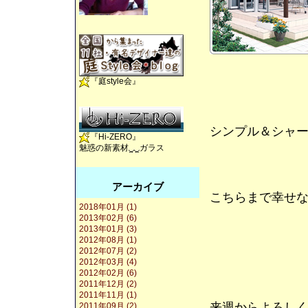
『庭style会』
シンプル＆シャ
『Hi-ZERO』
魅惑の新素材
ガラス
アーカイブ
こちらまで幸せ
2018年01月 (1)
2013年02月 (6)
2013年01月 (3)
2012年08月 (1)
2012年07月 (2)
2012年03月 (4)
2012年02月 (6)
2011年12月 (2)
2011年11月 (1)
来週からよろし
2011年09月 (2)