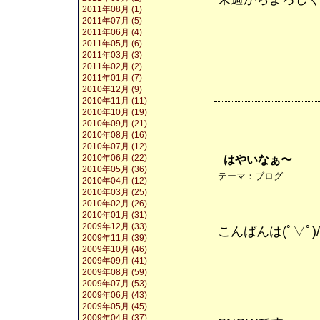
2011年08月 (1)
2011年07月 (5)
2011年06月 (4)
2011年05月 (6)
2011年03月 (3)
2011年02月 (2)
2011年01月 (7)
2010年12月 (9)
2010年11月 (11)
2010年10月 (19)
2010年09月 (21)
2010年08月 (16)
2010年07月 (12)
2010年06月 (22)
はやいなぁ〜
2010年05月 (36)
テーマ：
ブログ
2010年04月 (12)
2010年03月 (25)
2010年02月 (26)
2010年01月 (31)
2009年12月 (33)
こんばんは(ﾟ▽ﾟ)/
2009年11月 (39)
2009年10月 (46)
2009年09月 (41)
2009年08月 (59)
2009年07月 (53)
2009年06月 (43)
2009年05月 (45)
2009年04月 (37)