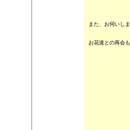
また、お伺いし
お花達との再会