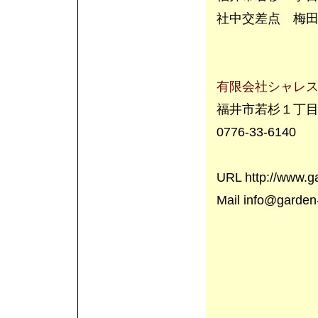
社中交差点 梅
有限会社シャレ
福井市若杉１丁
0776-33-6140
URL http://www.g
Mail info@garden-