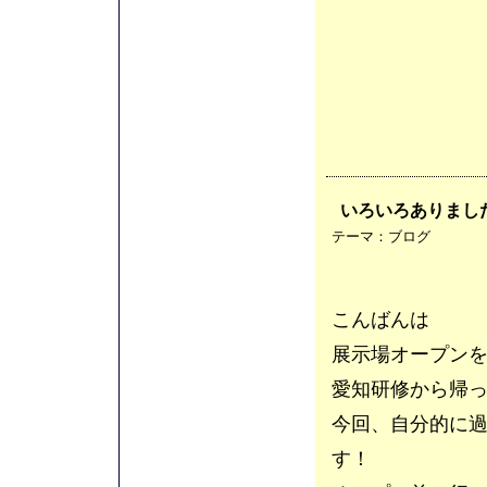
いろいろありまし
テーマ：
ブログ
こんばんは
展示場オープン
愛知研修から帰
今回、自分的に
す！