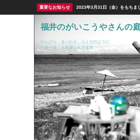
重要なお知らせ
2023年3月31日（金）をも
福井のがいこうやさんの
のんびり、まったり、らくだのように
一歩一歩、人生楽しんでます