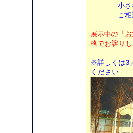
小さなお
ご相談
展示中の「お
格でお譲りし
※詳しくは3
ください