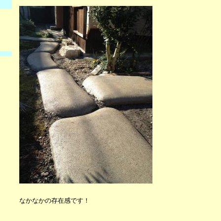
なかなかの存在感です！