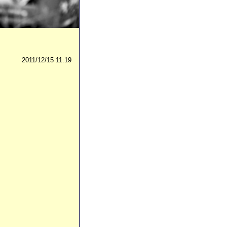
2011/12/15 11:19