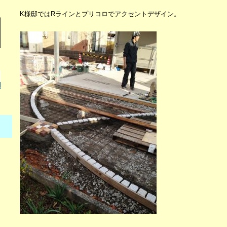
K様邸ではRラインとプリコロでアクセントデザイン。