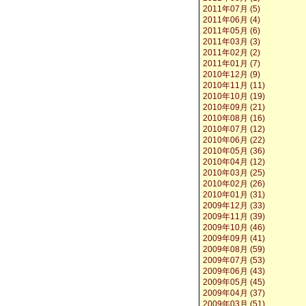
2011年07月 (5)
2011年06月 (4)
2011年05月 (6)
2011年03月 (3)
2011年02月 (2)
2011年01月 (7)
2010年12月 (9)
2010年11月 (11)
2010年10月 (19)
2010年09月 (21)
2010年08月 (16)
2010年07月 (12)
2010年06月 (22)
2010年05月 (36)
2010年04月 (12)
2010年03月 (25)
2010年02月 (26)
2010年01月 (31)
2009年12月 (33)
2009年11月 (39)
2009年10月 (46)
2009年09月 (41)
2009年08月 (59)
2009年07月 (53)
2009年06月 (43)
2009年05月 (45)
2009年04月 (37)
2009年03月 (51)