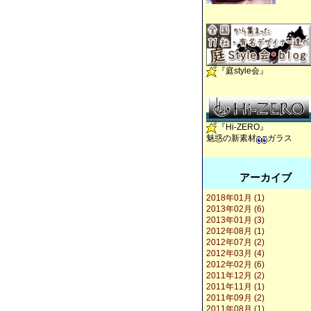
『庭style会』
『Hi-ZERO』
魅惑の新素材
ガラス
アーカイブ
2018年01月 (1)
2013年02月 (6)
2013年01月 (3)
2012年08月 (1)
2012年07月 (2)
2012年03月 (4)
2012年02月 (6)
2011年12月 (2)
2011年11月 (1)
2011年09月 (2)
2011年08月 (1)