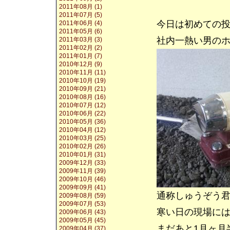
2011年08月 (1)
2011年07月 (5)
今日は初めての
2011年06月 (4)
2011年05月 (6)
社内一熱い男の
2011年03月 (3)
2011年02月 (2)
2011年01月 (7)
2010年12月 (9)
2010年11月 (11)
2010年10月 (19)
2010年09月 (21)
2010年08月 (16)
2010年07月 (12)
2010年06月 (22)
2010年05月 (36)
2010年04月 (12)
2010年03月 (25)
2010年02月 (26)
2010年01月 (31)
2009年12月 (33)
2009年11月 (39)
2009年10月 (46)
2009年09月 (41)
通称しゅうぞう
2009年08月 (59)
2009年07月 (53)
寒い日の現場には
2009年06月 (43)
2009年05月 (45)
まだあと1月ヶ月
2009年04月 (37)