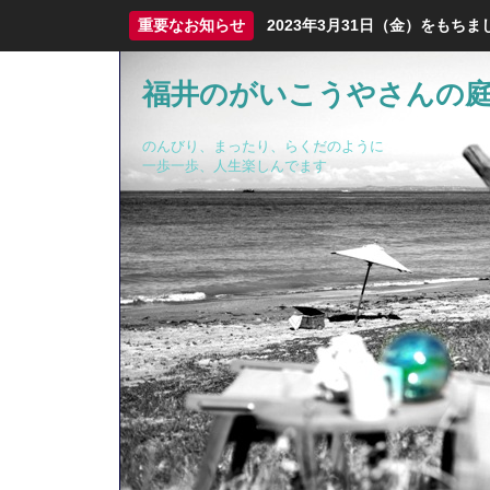
重要なお知らせ
2023年3月31日（金）をも
福井のがいこうやさんの
のんびり、まったり、らくだのように
一歩一歩、人生楽しんでます