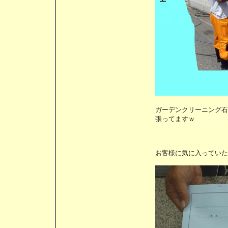
ガーデンクリーニング石
張ってますｗ
お客様に気に入っていた