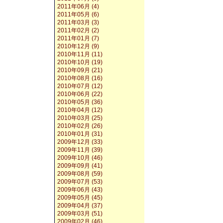
2011年06月 (4)
2011年05月 (6)
2011年03月 (3)
2011年02月 (2)
2011年01月 (7)
2010年12月 (9)
2010年11月 (11)
2010年10月 (19)
2010年09月 (21)
2010年08月 (16)
2010年07月 (12)
2010年06月 (22)
2010年05月 (36)
2010年04月 (12)
2010年03月 (25)
2010年02月 (26)
2010年01月 (31)
2009年12月 (33)
2009年11月 (39)
2009年10月 (46)
2009年09月 (41)
2009年08月 (59)
2009年07月 (53)
2009年06月 (43)
2009年05月 (45)
2009年04月 (37)
2009年03月 (51)
2009年02月 (46)