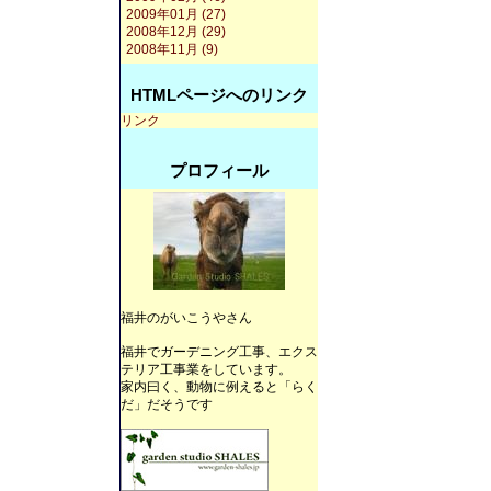
2009年01月 (27)
2008年12月 (29)
2008年11月 (9)
HTMLページへのリンク
リンク
プロフィール
福井のがいこうやさん
福井でガーデニング工事、エクス
テリア工事業をしています。
家内曰く、動物に例えると「らく
だ」だそうです