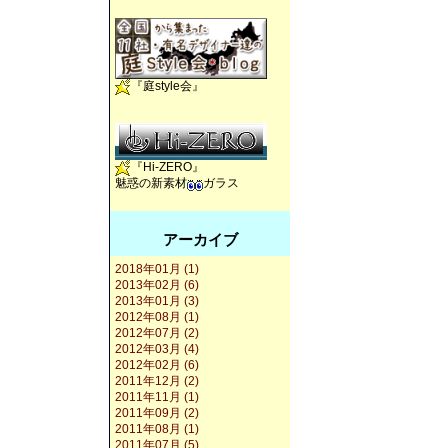
『庭style会』
『Hi-ZERO』
魅惑の新素材
ガラス
アーカイブ
2018年01月 (1)
2013年02月 (6)
2013年01月 (3)
2012年08月 (1)
2012年07月 (2)
2012年03月 (4)
2012年02月 (6)
2011年12月 (2)
2011年11月 (1)
2011年09月 (2)
2011年08月 (1)
2011年07月 (5)