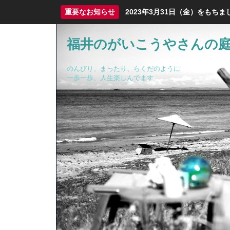
重要なお知らせ
2023年3月31日（金）をも
福井のがいこうやさんの
のんびり、まったり、らくだのように
一歩一歩、人生楽しんでます