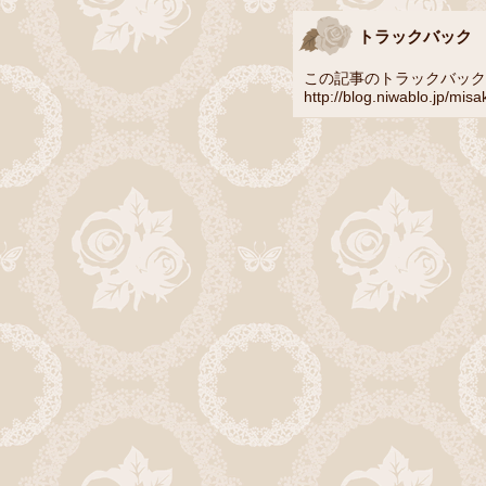
トラックバック
この記事のトラックバック U
http://blog.niwablo.jp/mis