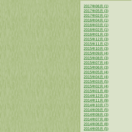
2017年06月 (1)
2017年05月 (3)
2017年02月 (1)
2016年04月 (1)
2016年03月 (1)
2016年02月 (1)
2016年01月 (3)
2015年12月 (3)
2015年11月 (2)
2015年10月 (3)
2015年09月 (4)
2015年08月 (3)
2015年07月 (4)
2015年06月 (3)
2015年05月 (4)
2015年04月 (4)
2015年03月 (5)
2015年02月 (4)
2015年01月 (8)
2014年12月 (3)
2014年11月 (9)
2014年10月 (7)
2014年09月 (5)
2014年08月 (3)
2014年07月 (8)
2014年06月 (8)
2014年05月 (5)