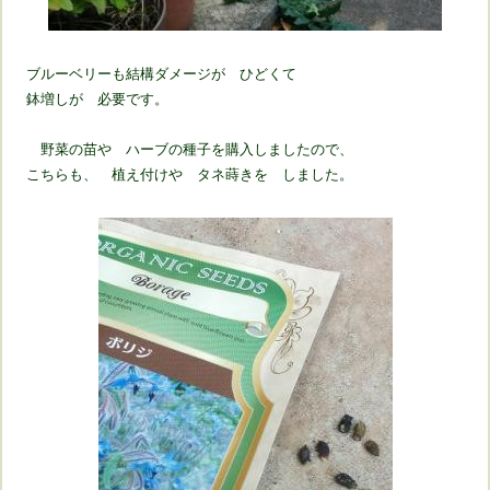
ブルーベリーも結構ダメージが ひどくて
鉢増しが 必要です。
野菜の苗や ハーブの種子を購入しましたので、
こちらも、 植え付けや タネ蒔きを しました。