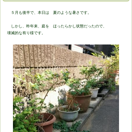
５月も後半で、本日は 夏のような暑さです。
しかし、昨年来、庭を ほったらかし状態だったので、
壊滅的な有り様です。