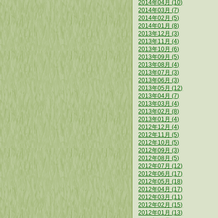
2014年04月 (10)
2014年03月 (7)
2014年02月 (5)
2014年01月 (8)
2013年12月 (3)
2013年11月 (4)
2013年10月 (6)
2013年09月 (5)
2013年08月 (4)
2013年07月 (3)
2013年06月 (3)
2013年05月 (12)
2013年04月 (7)
2013年03月 (4)
2013年02月 (8)
2013年01月 (4)
2012年12月 (4)
2012年11月 (5)
2012年10月 (5)
2012年09月 (3)
2012年08月 (5)
2012年07月 (12)
2012年06月 (17)
2012年05月 (18)
2012年04月 (17)
2012年03月 (11)
2012年02月 (15)
2012年01月 (13)