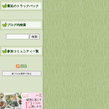
最近のトラックバック
ブログ内検索
参加コミュニティ一覧
RSS