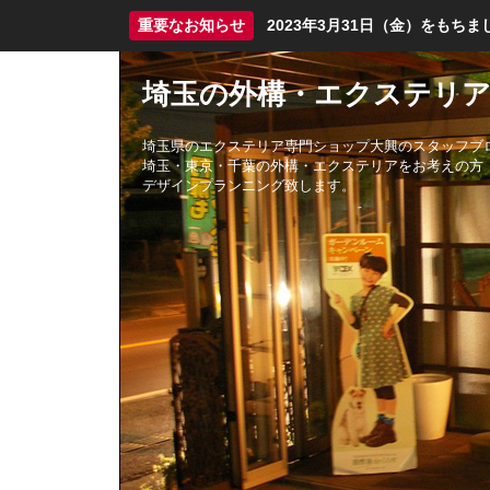
重要なお知らせ
2023年3月31日（金）をも
埼玉の外構・エクステリア
埼玉県のエクステリア専門ショップ大興のスタッフブ
埼玉・東京・千葉の外構・エクステリアをお考えの方
デザインプランニング致します。