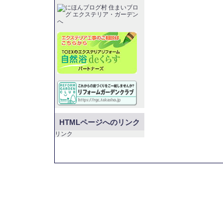
HTMLページへのリンク
リンク