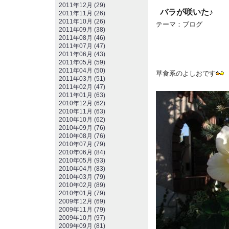
2011年12月 (29)
バラが咲いた♪
2011年11月 (26)
2011年10月 (26)
テーマ：
ブログ
2011年09月 (38)
2011年08月 (46)
2011年07月 (47)
2011年06月 (43)
2011年05月 (59)
2011年04月 (50)
草食系のよしおです
2011年03月 (51)
2011年02月 (47)
2011年01月 (63)
2010年12月 (62)
2010年11月 (63)
2010年10月 (62)
2010年09月 (76)
2010年08月 (76)
2010年07月 (79)
2010年06月 (84)
2010年05月 (93)
2010年04月 (83)
2010年03月 (79)
2010年02月 (89)
2010年01月 (79)
2009年12月 (69)
2009年11月 (79)
2009年10月 (97)
2009年09月 (81)