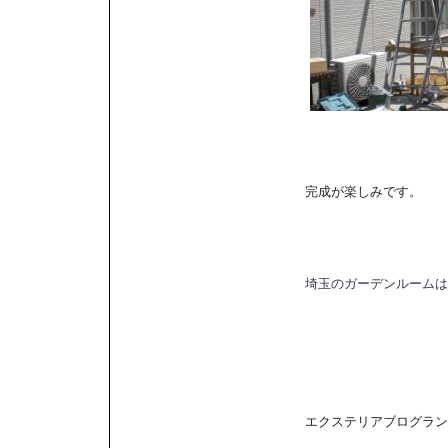
完成が楽しみです。
埼玉のガーデンルームは
エクステリアブログラン