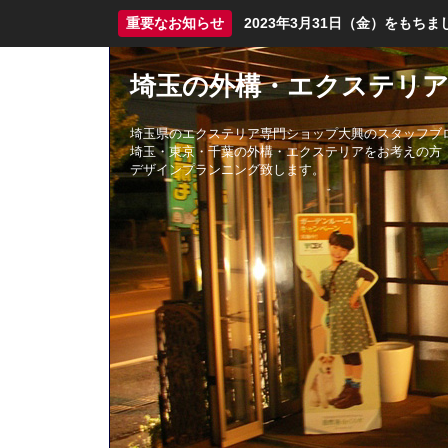
重要なお知らせ
2023年3月31日（金）をも
埼玉の外構・エクステリア
埼玉県のエクステリア専門ショップ大興のスタッフブ
埼玉・東京・千葉の外構・エクステリアをお考えの方
デザインプランニング致します。