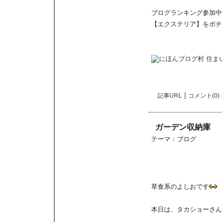
ブログランキング参加中
【エクステリア】をポチ
記事URL
コメント(0)
ガーデン収納庫
テーマ：
ブログ
草食系のよしおです
本日は、タカショーさん