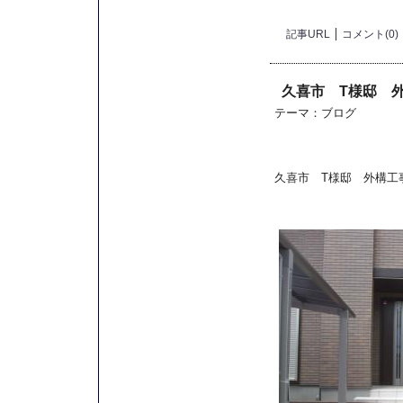
記事URL
コメント(0)
久喜市 T様邸 
テーマ：
ブログ
久喜市 T様邸 外構工