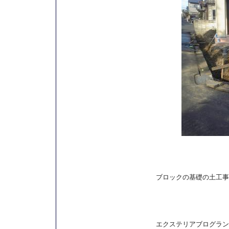
ブロックの基礎の土工事
エクステリアブログラン