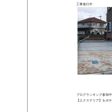
工事進行中
ブログランキング参加中
【エクステリア】をポチ