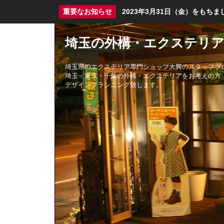
重要なお知らせ
2023年3月31日（金）をも
埼玉の外構・エクステリア
埼玉県のエクステリア専門ショップ大興のスタッフブ
埼玉・東京・千葉の外構・エクステリアをお考えの方
デザインプランニング致します。