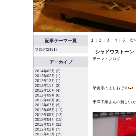
記事テーマ一覧
1
|
2
|
3
|
4
|
5
次>
ブログ(2431)
シャドウストーン
テーマ：
ブログ
アーカイブ
2014年02月 (2)
2013年02月 (1)
2012年12月 (1)
2012年11月 (2)
草食系のよしおです
2012年10月 (4)
2012年09月 (6)
2012年08月 (6)
東洋工業さんの新しいカ
2012年07月 (9)
2012年06月 (11)
2012年05月 (12)
2012年04月 (15)
2012年03月 (22)
2012年02月 (7)
2012年01月 (25)