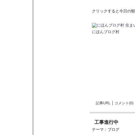
クリックすると今日の順
にほんブログ村
記事URL
コメント(0)
工事進行中
テーマ：
ブログ