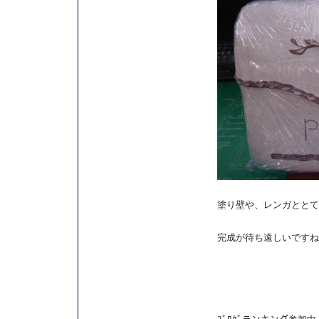
塗り壁や、レンガととて
完成が待ち遠しいですね