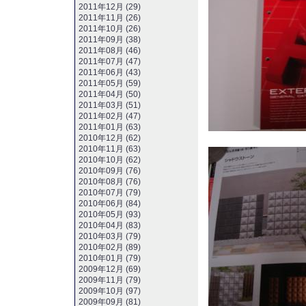
2011年12月 (29)
2011年11月 (26)
2011年10月 (26)
2011年09月 (38)
2011年08月 (46)
2011年07月 (47)
2011年06月 (43)
2011年05月 (59)
2011年04月 (50)
2011年03月 (51)
2011年02月 (47)
2011年01月 (63)
2010年12月 (62)
2010年11月 (63)
2010年10月 (62)
2010年09月 (76)
2010年08月 (76)
2010年07月 (79)
2010年06月 (84)
2010年05月 (93)
2010年04月 (83)
2010年03月 (79)
2010年02月 (89)
2010年01月 (79)
2009年12月 (69)
2009年11月 (79)
2009年10月 (97)
2009年09月 (81)