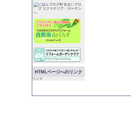
HTMLページへのリンク
リンク