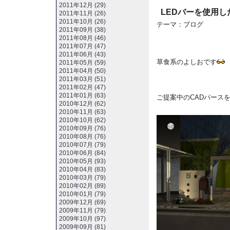
2011年12月 (29)
LEDバーを使用し
2011年11月 (26)
2011年10月 (26)
テーマ：
ブログ
2011年09月 (38)
2011年08月 (46)
2011年07月 (47)
2011年06月 (43)
草食系のよしおです
2011年05月 (59)
2011年04月 (50)
2011年03月 (51)
2011年02月 (47)
2011年01月 (63)
ご提案中のCADパース
2010年12月 (62)
2010年11月 (63)
2010年10月 (62)
2010年09月 (76)
2010年08月 (76)
2010年07月 (79)
2010年06月 (84)
2010年05月 (93)
2010年04月 (83)
2010年03月 (79)
2010年02月 (89)
2010年01月 (79)
2009年12月 (69)
2009年11月 (79)
2009年10月 (97)
2009年09月 (81)