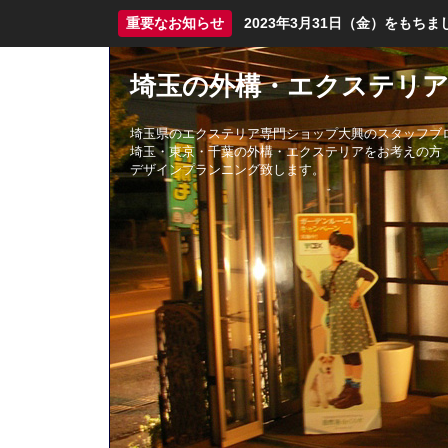
重要なお知らせ
2023年3月31日（金）をも
埼玉の外構・エクステリア
埼玉県のエクステリア専門ショップ大興のスタッフブ
埼玉・東京・千葉の外構・エクステリアをお考えの方
デザインプランニング致します。