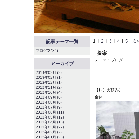
記事テーマ一覧
1
|
2
|
3
|
4
|
5
次>
ブログ(2431)
提案
テーマ：
ブログ
アーカイブ
2014年02月 (2)
2013年02月 (1)
2012年12月 (1)
2012年11月 (2)
【レンガ積み】
2012年10月 (4)
全体
2012年09月 (6)
2012年08月 (6)
2012年07月 (9)
2012年06月 (11)
2012年05月 (12)
2012年04月 (15)
2012年03月 (22)
2012年02月 (7)
2012年01月 (25)