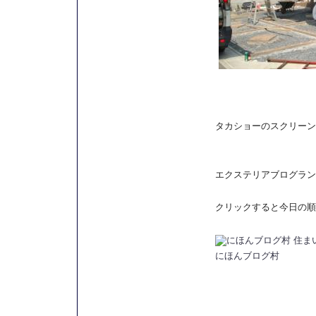
タカショーのスクリーン
エクステリアブログラン
クリックすると今日の順
にほんブログ村