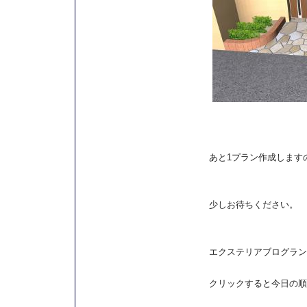
あと1プラン作成します
少しお待ちください。
エクステリアブログラン
クリックすると今日の順