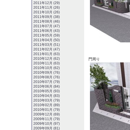
2011年12月 (29)
2011年11月 (26)
2011年10月 (26)
2011年09月 (38)
2011年08月 (46)
2011年07月 (47)
2011年06月 (43)
2011年05月 (59)
2011年04月 (50)
2011年03月 (51)
2011年02月 (47)
2011年01月 (63)
2010年12月 (62)
門周り
2010年11月 (63)
2010年10月 (62)
2010年09月 (76)
2010年08月 (76)
2010年07月 (79)
2010年06月 (84)
2010年05月 (93)
2010年04月 (83)
2010年03月 (79)
2010年02月 (89)
2010年01月 (79)
2009年12月 (69)
2009年11月 (79)
2009年10月 (97)
2009年09月 (81)