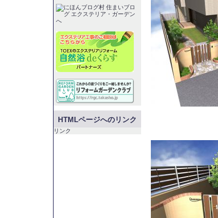
HTMLページへのリンク
リンク