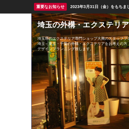
重要なお知らせ
2023年3月31日（金）をも
埼玉の外構・エクステリア
埼玉県のエクステリア専門ショップ大興のスタッフブ
埼玉・東京・千葉の外構・エクステリアをお考えの方
デザインプランニング致します。