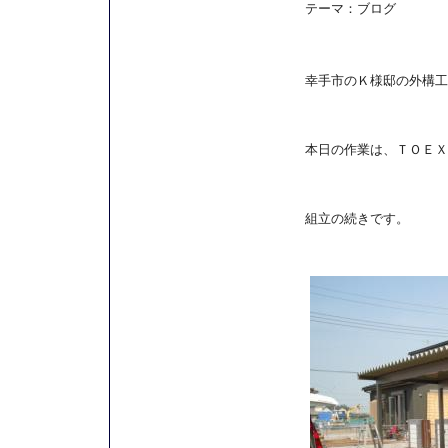
テーマ：
ブログ
幸手市のＫ様邸の外構工
本日の作業は、ＴＯＥＸ
組立の続きです。