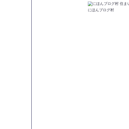
にほんブログ村