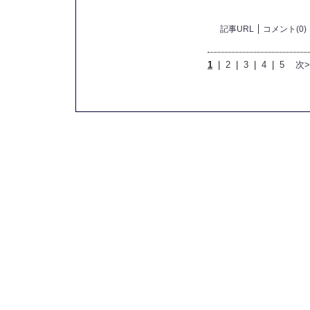
記事URL
コメント(0)
1
|
2
|
3
|
4
|
5
次>