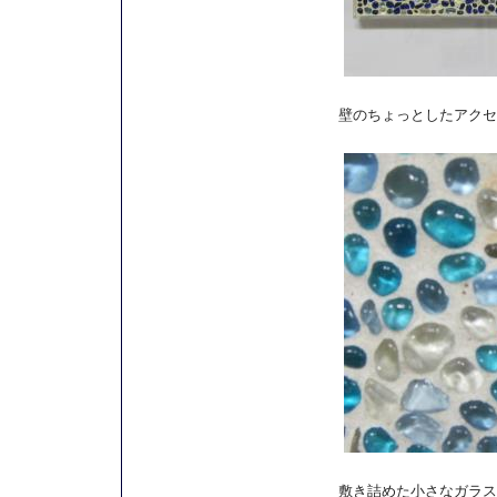
壁のちょっとしたアクセ
敷き詰めた小さなガラス