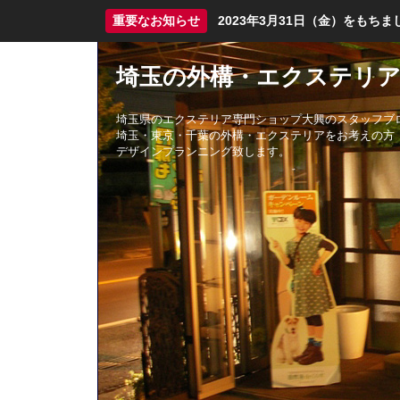
重要なお知らせ
2023年3月31日（金）をも
埼玉の外構・エクステリア
埼玉県のエクステリア専門ショップ大興のスタッフブ
埼玉・東京・千葉の外構・エクステリアをお考えの方
デザインプランニング致します。