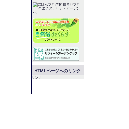
HTMLページへのリンク
リンク