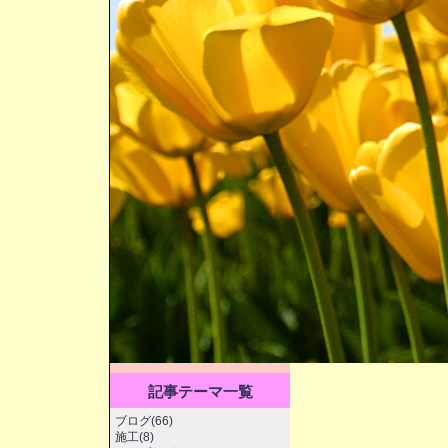
記事テーマ一覧
ブログ(66)
施工(8)