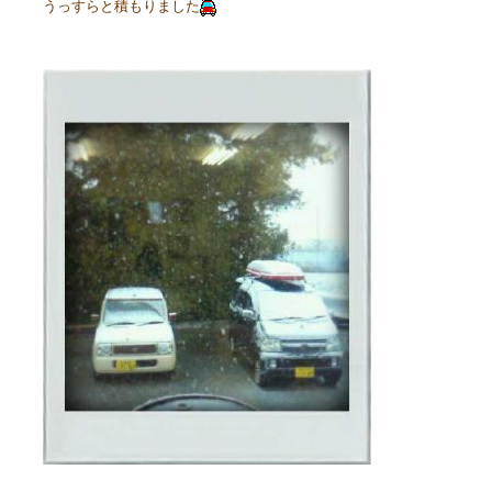
うっすらと積もりました