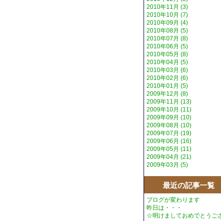
2010年11月 (3)
2010年10月 (7)
2010年09月 (4)
2010年08月 (5)
2010年07月 (8)
2010年06月 (5)
2010年05月 (8)
2010年04月 (5)
2010年03月 (6)
2010年02月 (6)
2010年01月 (5)
2009年12月 (8)
2009年11月 (13)
2009年10月 (11)
2009年09月 (10)
2009年08月 (10)
2009年07月 (19)
2009年06月 (16)
2009年05月 (11)
2009年04月 (21)
2009年03月 (5)
最近の記事一覧
ブログが変わります
昨日は・・・
☆明けましておめでとうご