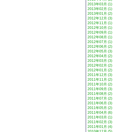
2013年03月 (1)
2013年02月 (1)
2013年01月 (2)
2012年12月 (3)
2012年11月 (1)
2012年10月 (1)
2012年09月 (1)
2012年08月 (1)
2012年07月 (1)
2012年06月 (2)
2012年05月 (3)
2012年04月 (2)
2012年03月 (3)
2012年02月 (2)
2012年01月 (2)
2011年12月 (3)
2011年11月 (2)
2011年10月 (2)
2011年09月 (3)
2011年08月 (2)
2011年07月 (2)
2011年06月 (3)
2011年05月 (2)
2011年04月 (6)
2011年03月 (1)
2011年02月 (3)
2011年01月 (4)
2010年12月 (5)