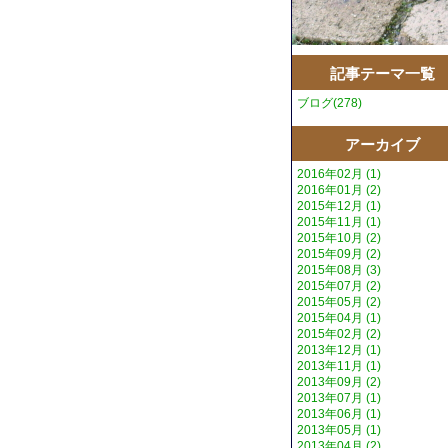
記事テーマ一覧
ブログ(278)
アーカイブ
2016年02月 (1)
2016年01月 (2)
2015年12月 (1)
2015年11月 (1)
2015年10月 (2)
2015年09月 (2)
2015年08月 (3)
2015年07月 (2)
2015年05月 (2)
2015年04月 (1)
2015年02月 (2)
2013年12月 (1)
2013年11月 (1)
2013年09月 (2)
2013年07月 (1)
2013年06月 (1)
2013年05月 (1)
2013年04月 (2)