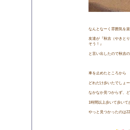
なんとなーく雰囲気を楽
友達が『秋吉（やきとり
そう！』
と言い出したので秋吉の
車を止めたところから
どれだけ歩いたでしょー
なかなか見つからず、ど
1時間以上歩いて歩いて
やっと見つかったのは2