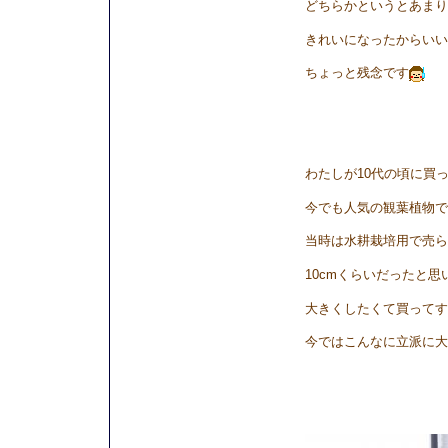
どちらかというとあまり
きれいになったからいい
ちょっと残念です
わたしが10代の頃に買ったｳ
今でも人気の観葉植物で
当時は水耕栽培用で売ら
10cmくらいだったと思
大きくしたくて買ってす
今ではこんなに立派に大