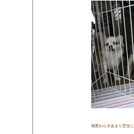
相変わらずあまり芝生に