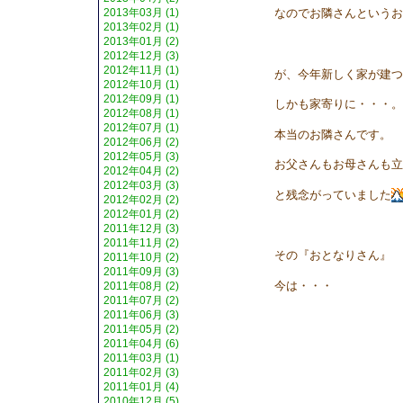
2013年03月 (1)
なのでお隣さんというお
2013年02月 (1)
2013年01月 (2)
2012年12月 (3)
2012年11月 (1)
が、今年新しく家が建つ
2012年10月 (1)
2012年09月 (1)
しかも家寄りに・・・。
2012年08月 (1)
2012年07月 (1)
本当のお隣さんです。
2012年06月 (2)
2012年05月 (3)
お父さんもお母さんも立
2012年04月 (2)
2012年03月 (3)
と残念がっていました
2012年02月 (2)
2012年01月 (2)
2011年12月 (3)
2011年11月 (2)
その『おとなりさん』
2011年10月 (2)
2011年09月 (3)
今は・・・
2011年08月 (2)
2011年07月 (2)
2011年06月 (3)
2011年05月 (2)
2011年04月 (6)
2011年03月 (1)
2011年02月 (3)
2011年01月 (4)
2010年12月 (5)