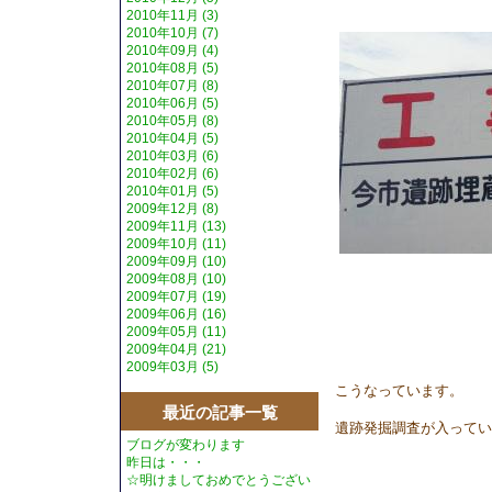
2010年11月 (3)
2010年10月 (7)
2010年09月 (4)
2010年08月 (5)
2010年07月 (8)
2010年06月 (5)
2010年05月 (8)
2010年04月 (5)
2010年03月 (6)
2010年02月 (6)
2010年01月 (5)
2009年12月 (8)
2009年11月 (13)
2009年10月 (11)
2009年09月 (10)
2009年08月 (10)
2009年07月 (19)
2009年06月 (16)
2009年05月 (11)
2009年04月 (21)
2009年03月 (5)
こうなっています。
最近の記事一覧
遺跡発掘調査が入ってい
ブログが変わります
昨日は・・・
☆明けましておめでとうござい