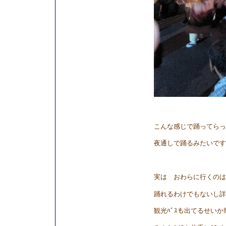
こんな感じで踊ってらっ
夜通しで踊るみたいです
実は おわらに行くのは
踊れるわけでもないし詳
観光ﾊﾞｽも出てるせい