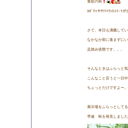
食欲の秋
ｶﾎﾞﾁｬやｻﾂﾏｲﾓのｽｲ
さて、本日も沸騰してい
なかなか前に進まずにい
足踏み状態です。。。
そんなときはふらっと気
こんなこと言うと一日中
ちょっとだけですよー。
展示場をふらっとしてる
早速 秋を発見しました