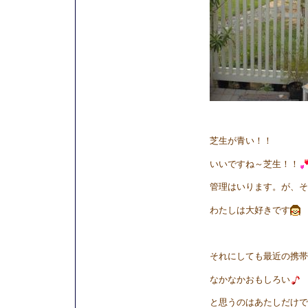
芝生が青い！！
いいですね～芝生！！
管理はいります。が、そ
わたしは大好きです
それにしても最近の携帯
なかなかおもしろい
と思うのはあたしだけで