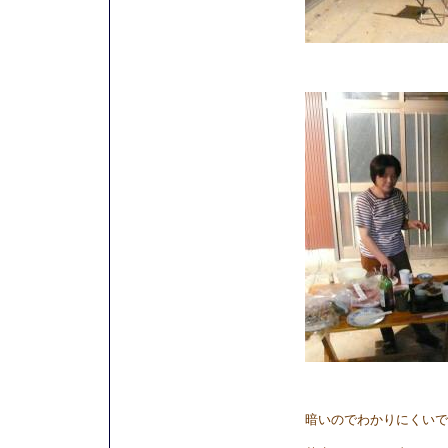
暗いのでわかりにくいです