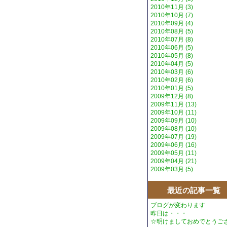
2010年11月 (3)
2010年10月 (7)
2010年09月 (4)
2010年08月 (5)
2010年07月 (8)
2010年06月 (5)
2010年05月 (8)
2010年04月 (5)
2010年03月 (6)
2010年02月 (6)
2010年01月 (5)
2009年12月 (8)
2009年11月 (13)
2009年10月 (11)
2009年09月 (10)
2009年08月 (10)
2009年07月 (19)
2009年06月 (16)
2009年05月 (11)
2009年04月 (21)
2009年03月 (5)
最近の記事一覧
ブログが変わります
昨日は・・・
☆明けましておめでとうご