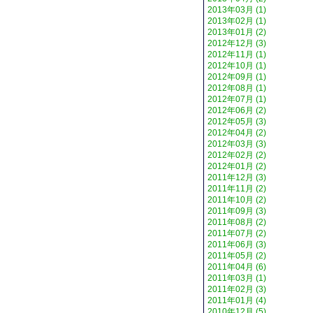
2013年03月 (1)
2013年02月 (1)
2013年01月 (2)
2012年12月 (3)
2012年11月 (1)
2012年10月 (1)
2012年09月 (1)
2012年08月 (1)
2012年07月 (1)
2012年06月 (2)
2012年05月 (3)
2012年04月 (2)
2012年03月 (3)
2012年02月 (2)
2012年01月 (2)
2011年12月 (3)
2011年11月 (2)
2011年10月 (2)
2011年09月 (3)
2011年08月 (2)
2011年07月 (2)
2011年06月 (3)
2011年05月 (2)
2011年04月 (6)
2011年03月 (1)
2011年02月 (3)
2011年01月 (4)
2010年12月 (5)