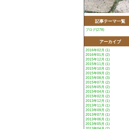
記事テーマ一覧
ブログ(278)
アーカイブ
2016年02月 (1)
2016年01月 (2)
2015年12月 (1)
2015年11月 (1)
2015年10月 (2)
2015年09月 (2)
2015年08月 (3)
2015年07月 (2)
2015年05月 (2)
2015年04月 (1)
2015年02月 (2)
2013年12月 (1)
2013年11月 (1)
2013年09月 (2)
2013年07月 (1)
2013年06月 (1)
2013年05月 (1)
2013年04月 (2)