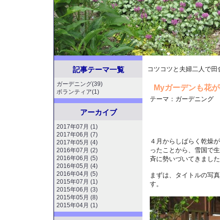
記事テーマ一覧
コツコツと夫婦二人で田
ガーデニング(39)
Myガーデンも花
ボランティア(1)
テーマ：
ガーデニング
アーカイブ
2017年07月 (1)
2017年06月 (7)
４月からしばらく乾燥が
2017年05月 (4)
ったことから、雪国で生
2016年07月 (2)
2016年06月 (5)
斉に勢いづいてきました
2016年05月 (4)
2016年04月 (5)
まずは、タイトルの写真
2015年07月 (1)
す。
2015年06月 (3)
2015年05月 (8)
2015年04月 (1)