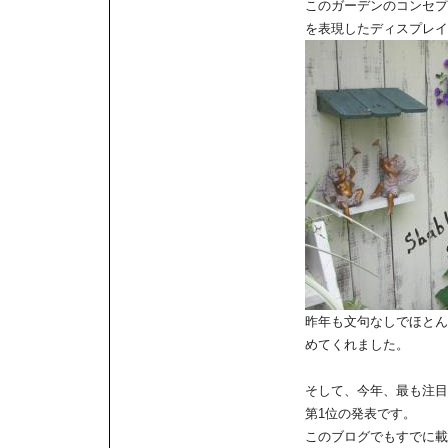
このガーデンのコンセプ
を表現したディスプレイ
昨年も文句なしでほとん
めてくれました。
そして、今年、最も注目
第1位の発表です。
このブログでもすでに載