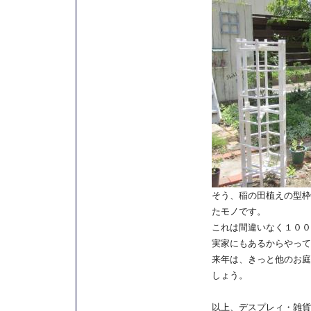
そう、稲の田植えの型枠
たモノです。
これは間違いなく１００
実家にもあるからやって
来年は、きっと他のお庭
しょう。
以上、デスプレィ・雑貨