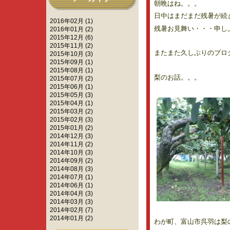
朝晩はね。。。
日中はまだまだ残暑が続
2016年02月 (1)
残暑お見舞い・・・申し
2016年01月 (2)
2015年12月 (6)
2015年11月 (2)
またまた久しぶりのブロ
2015年10月 (3)
2015年09月 (1)
2015年08月 (1)
梨のお話。。。
2015年07月 (2)
2015年06月 (1)
2015年05月 (3)
2015年04月 (1)
2015年03月 (2)
2015年02月 (3)
2015年01月 (2)
2014年12月 (3)
2014年11月 (2)
2014年10月 (3)
2014年09月 (2)
2014年08月 (3)
2014年07月 (1)
2014年06月 (1)
2014年04月 (3)
2014年03月 (3)
2014年02月 (7)
2014年01月 (2)
わが町、富山市呉羽は梨