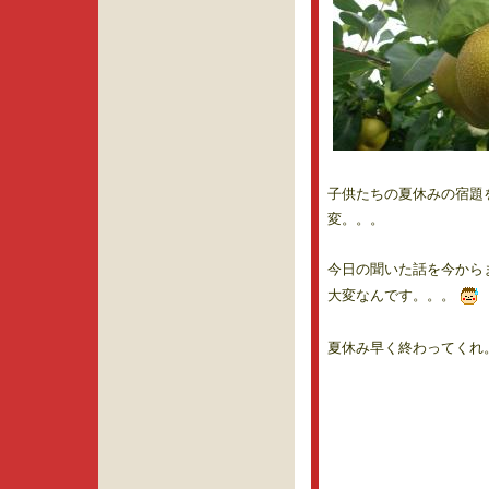
子供たちの夏休みの宿題
変。。。
今日の聞いた話を今から
大変なんです。。。
夏休み早く終わってくれ