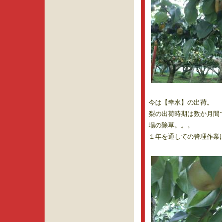
今は【幸水】の出荷。
梨の出荷時期は数か月間
場の除草。。。
１年を通しての管理作業