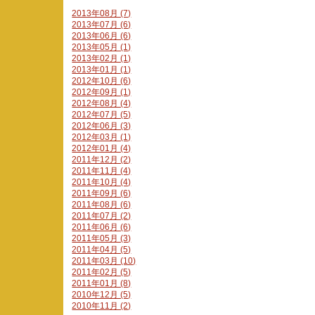
2013年08月 (7)
2013年07月 (6)
2013年06月 (6)
2013年05月 (1)
2013年02月 (1)
2013年01月 (1)
2012年10月 (6)
2012年09月 (1)
2012年08月 (4)
2012年07月 (5)
2012年06月 (3)
2012年03月 (1)
2012年01月 (4)
2011年12月 (2)
2011年11月 (4)
2011年10月 (4)
2011年09月 (6)
2011年08月 (6)
2011年07月 (2)
2011年06月 (6)
2011年05月 (3)
2011年04月 (5)
2011年03月 (10)
2011年02月 (5)
2011年01月 (8)
2010年12月 (5)
2010年11月 (2)