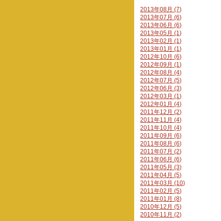
2013年08月 (7)
2013年07月 (6)
2013年06月 (6)
2013年05月 (1)
2013年02月 (1)
2013年01月 (1)
2012年10月 (6)
2012年09月 (1)
2012年08月 (4)
2012年07月 (5)
2012年06月 (3)
2012年03月 (1)
2012年01月 (4)
2011年12月 (2)
2011年11月 (4)
2011年10月 (4)
2011年09月 (6)
2011年08月 (6)
2011年07月 (2)
2011年06月 (6)
2011年05月 (3)
2011年04月 (5)
2011年03月 (10)
2011年02月 (5)
2011年01月 (8)
2010年12月 (5)
2010年11月 (2)