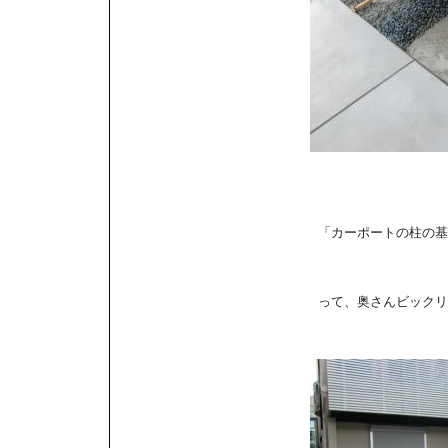
「カーポートの柱の基
って、奥さんビックリ