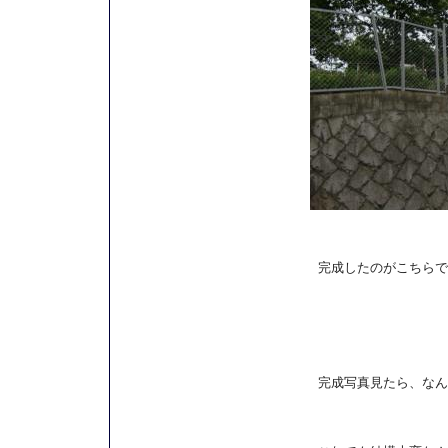
完成したのがこちらで
完成写真見たら、なん