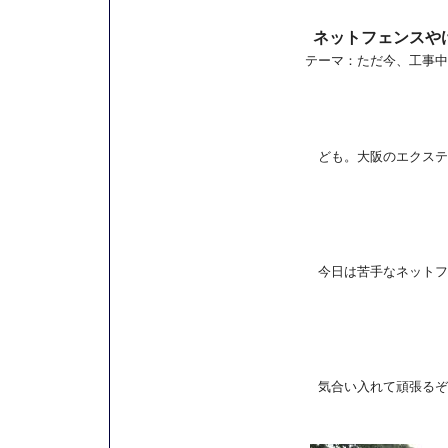
ネットフェンスや
テーマ：
ただ今、工事中
ども。大阪のエクステ
今日は苦手なネットフ
気合い入れて頑張るぞ