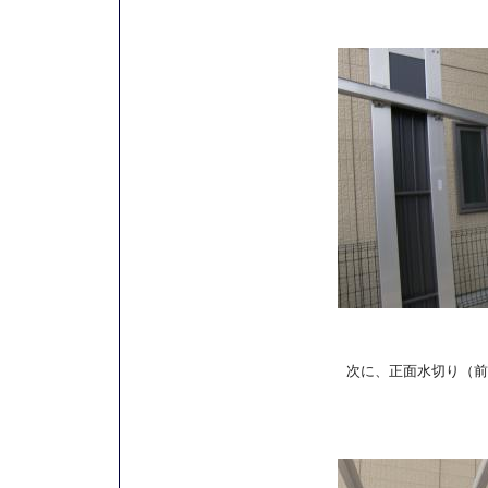
次に、正面水切り（前