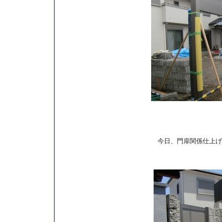
今日、門扉関係仕上げ