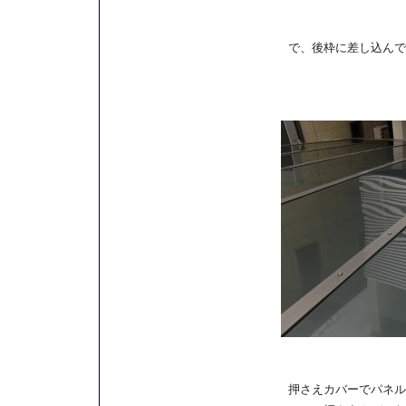
で、後枠に差し込んで
押さえカバーでパネル