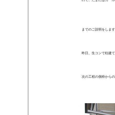
までのご説明をします
昨日、生コンで柱建て
次の工程の側枠からの