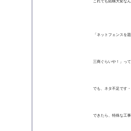
これでも結構大変なん
「ネットフェンスを題
三商ぐらいや！」って
でも、ネタ不足です・
できたら、特殊な工事