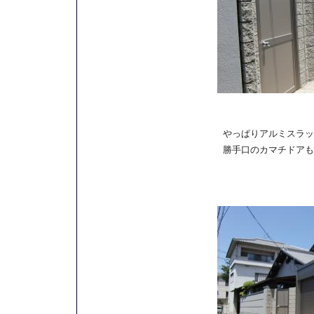
やっぱりアルミスラッ
勝手口のカマチドアも