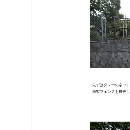
先ずはグレーのネット
鉄製フェンスを撤去し