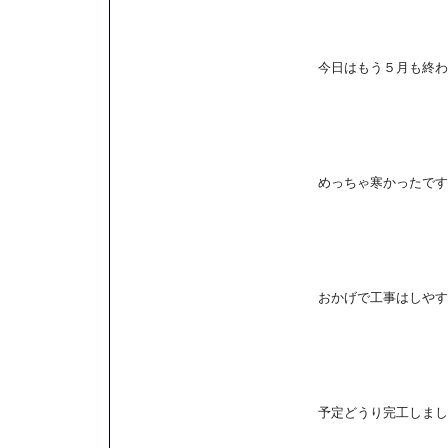
今日はもう５月も終わ
めっちゃ寒かったです
おかげで工事はしやす
予定どうり完工しまし