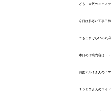
ども。大阪のエクステ
今日は肌寒い工事日和
でもこれぐらいの気温
本日の作業内容は・・
四国アルミさんの「マ
ＴＯＥＸさんのワイド