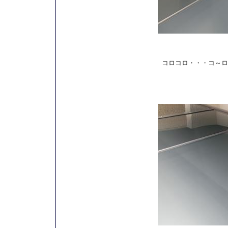
コロコロ・・・コ～ロ