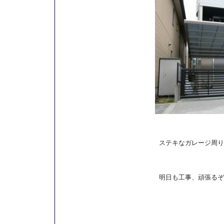
ステキなガレージ周り
明日も工事、頑張るぞ