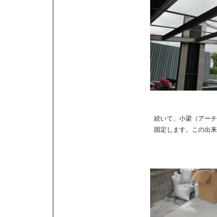
続いて、小梁（アーチ
固定します。この出来