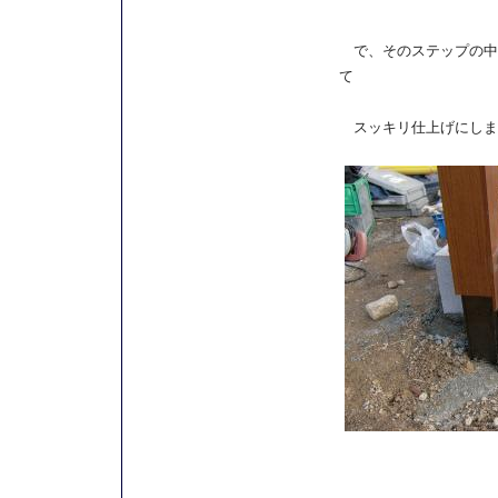
で、そのステップの中
て
スッキリ仕上げにしま