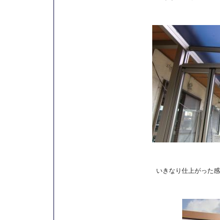
いきなり仕上がった感