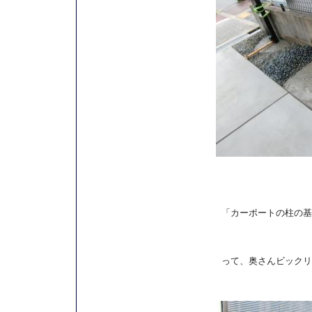
「カーポートの柱の基
って、奥さんビックリ