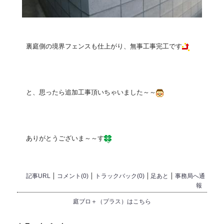
裏庭側の境界フェンスも仕上がり、無事工事完工です
と、思ったら追加工事頂いちゃいました～～
ありがとうございま～～す
記事URL
コメント(0)
トラックバック(0)
足あと
事務局へ通
報
庭ブロ＋（プラス）はこちら