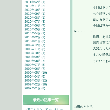
2011年02月 (1)
2010年11月 (2)
今日はドラゴンク
2010年10月 (1)
もう結構いい歳
2010年09月 (1)
2010年08月 (1)
昔からドラクエ離
2010年07月 (3)
今日は朝から徹夜
2010年06月 (7)
2010年05月 (2)
か・・・・・
2010年04月 (1)
昨日、ある知り合
2010年02月 (2)
2010年01月 (3)
発売日前にネット
2009年12月 (7)
大変だったらし
2009年11月 (8)
2009年10月 (1)
すごい時代になっ
2009年09月 (2)
こわいこわ
2009年08月 (7)
2009年07月 (5)
2009年06月 (7)
2009年05月 (10)
2009年04月 (6)
2009年03月 (12)
2009年02月 (18)
2009年01月 (8)
最近の記事一覧
山田のととろ
大変ごぶさたしておりました。