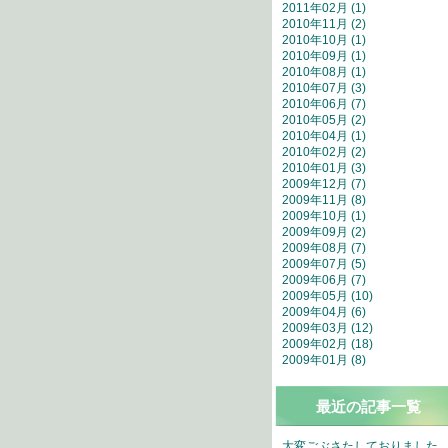
2011年02月 (1)
2010年11月 (2)
2010年10月 (1)
2010年09月 (1)
2010年08月 (1)
2010年07月 (3)
2010年06月 (7)
2010年05月 (2)
2010年04月 (1)
2010年02月 (2)
2010年01月 (3)
2009年12月 (7)
2009年11月 (8)
2009年10月 (1)
2009年09月 (2)
2009年08月 (7)
2009年07月 (5)
2009年06月 (7)
2009年05月 (10)
2009年04月 (6)
2009年03月 (12)
2009年02月 (18)
2009年01月 (8)
最近の記事一覧
大変ごぶさたしておりました