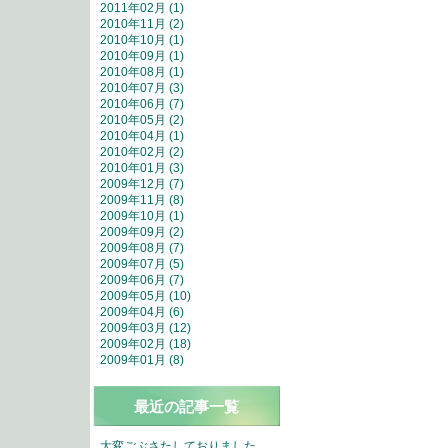
2011年02月 (1)
2010年11月 (2)
2010年10月 (1)
2010年09月 (1)
2010年08月 (1)
2010年07月 (3)
2010年06月 (7)
2010年05月 (2)
2010年04月 (1)
2010年02月 (2)
2010年01月 (3)
2009年12月 (7)
2009年11月 (8)
2009年10月 (1)
2009年09月 (2)
2009年08月 (7)
2009年07月 (5)
2009年06月 (7)
2009年05月 (10)
2009年04月 (6)
2009年03月 (12)
2009年02月 (18)
2009年01月 (8)
最近の記事一覧
大変ごぶさたしておりました。