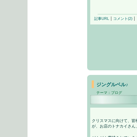
記事URL
コメント(2)
ジングルベル♪
テーマ：
ブログ
クリスマスに向けて、皆
が、お店のトナカイさん