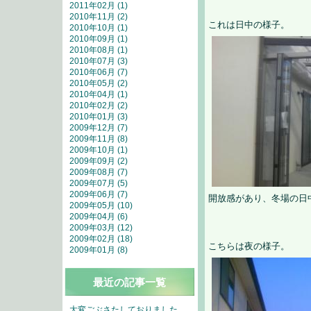
2011年02月 (1)
2010年11月 (2)
これは日中の様子。
2010年10月 (1)
2010年09月 (1)
2010年08月 (1)
2010年07月 (3)
2010年06月 (7)
2010年05月 (2)
2010年04月 (1)
2010年02月 (2)
2010年01月 (3)
2009年12月 (7)
2009年11月 (8)
2009年10月 (1)
2009年09月 (2)
2009年08月 (7)
2009年07月 (5)
2009年06月 (7)
開放感があり、冬場の日
2009年05月 (10)
2009年04月 (6)
2009年03月 (12)
2009年02月 (18)
こちらは夜の様子。
2009年01月 (8)
最近の記事一覧
大変ごぶさたしておりました。