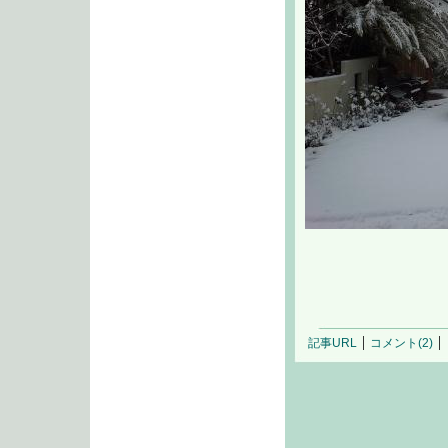
記事URL
コメント(2)