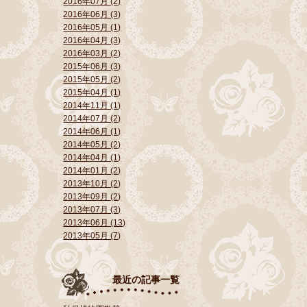
2016年07月 (2)
2016年06月 (3)
2016年05月 (1)
2016年04月 (3)
2016年03月 (2)
2015年06月 (3)
2015年05月 (2)
2015年04月 (1)
2014年11月 (1)
2014年07月 (2)
2014年06月 (1)
2014年05月 (2)
2014年04月 (1)
2014年01月 (2)
2013年10月 (2)
2013年09月 (2)
2013年07月 (3)
2013年06月 (13)
2013年05月 (7)
最近の記事一覧