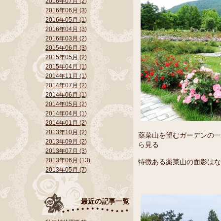
2016年07月 (2)
2016年06月 (3)
2016年05月 (1)
2016年04月 (3)
2016年03月 (2)
2015年06月 (3)
2015年05月 (2)
2015年04月 (1)
2014年11月 (1)
2014年07月 (2)
2014年06月 (1)
2014年05月 (2)
2014年04月 (1)
2014年01月 (2)
2013年10月 (2)
薬菜山を望むガーデンの一
2013年09月 (2)
ら見る
2013年07月 (3)
2013年06月 (13)
特徴ある薬菜山の面影はな
2013年05月 (7)
最近の記事一覧