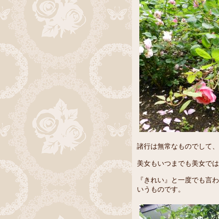
諸行は無常なものでして、
美女もいつまでも美女では
『きれい』と一度でも言わ
いうものです。