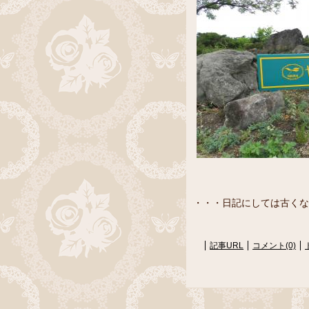
・・・日記にしては古くな
記事URL
コメント(0)