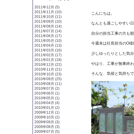
2011年12月 (5)
2011年11月 (10)
こんにちは。
2011年10月 (11)
2011年09月 (10)
なんとも過ごしやすい日
2011年08月 (14)
2011年07月 (14)
自分の担当工事の方も順
2011年06月 (17)
2011年05月 (10)
今週末は社長担当のO様
2011年04月 (13)
2011年03月 (16)
少しゆったりとした気分
2011年02月 (17)
2011年01月 (18)
やはり、工事が無事終わ
2010年12月 (22)
2010年11月 (21)
そんな、気候と気持ちで
2010年10月 (23)
2010年09月 (25)
2010年08月 (11)
2010年07月 (2)
2010年06月 (1)
2010年05月 (1)
2010年04月 (4)
2010年01月 (2)
2009年12月 (1)
2009年10月 (2)
2009年09月 (3)
2009年08月 (3)
2009年07月 (5)