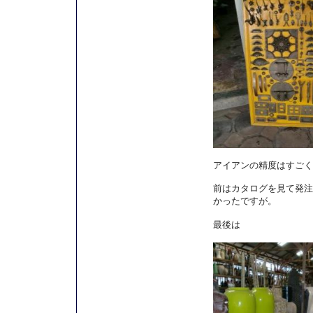
アイアンの精度はすごく
前はカタログを見て発注
かったですが。
最後は