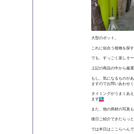
大型のポット。
これに似合う植物を探す
でも、すっごく楽しそー
上記の商品の中から厳選
もし、気になるものがあ
ますのでお問いあわせく
タイミングがうまくあえ
ます
また、他の商材の写真も
後日ご紹介できたらっと
では本日はここらへんで