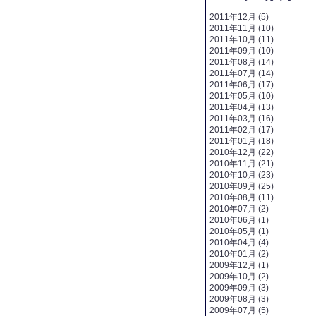
2011年12月 (5)
2011年11月 (10)
2011年10月 (11)
2011年09月 (10)
2011年08月 (14)
2011年07月 (14)
2011年06月 (17)
2011年05月 (10)
2011年04月 (13)
2011年03月 (16)
2011年02月 (17)
2011年01月 (18)
2010年12月 (22)
2010年11月 (21)
2010年10月 (23)
2010年09月 (25)
2010年08月 (11)
2010年07月 (2)
2010年06月 (1)
2010年05月 (1)
2010年04月 (4)
2010年01月 (2)
2009年12月 (1)
2009年10月 (2)
2009年09月 (3)
2009年08月 (3)
2009年07月 (5)