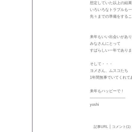
想定していた以上の結果
いろいろなトラブルも一
先々までの準備をするこ
来年もいい出会いがあり
みなさんにとって
すばらしい一年でありま
そして・・・
ヨメさん、ムスコたち
1年間無事でいてくれて
来年もハッピーで！
------------------------------
yoshi
記事URL
コメント(1)