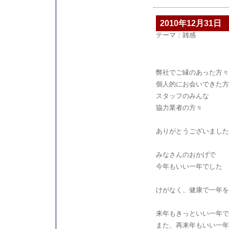
2010年12月31日
テーマ：
雑感
弊社でご縁のあった方々
個人的にお会いできた方
スタッフのみんな
協力業者の方々
ありがとうございました
みなさんのおかげで
今年もいい一年でした
けがなく、健康で一年を
来年もきっといい一年で
また、再来年もいい一年