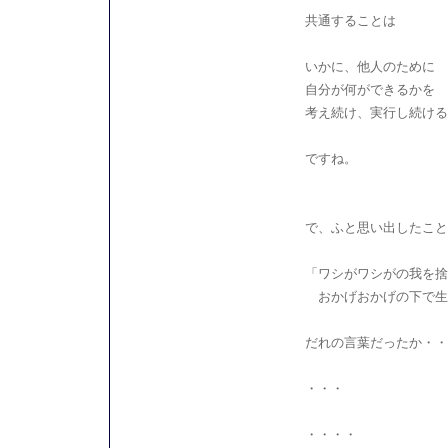
共通することは
いかに、他人のために
自分が何ができるかを
考え続け、実行し続ける
ですね。
で、ふと思い出したこと
「ワシがワシがの我を捨
おかげおかげの下で生
だれの言葉だったか・・
・・・
・・・・