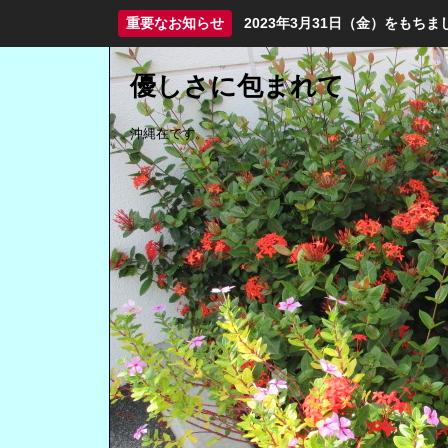
重要なお知らせ
2023年3月31日（金）をも
優しさに包まれて
沖縄在です。