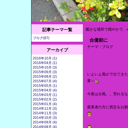
記事テーマ一覧
暖かな場所で穏やかで、
ブログ(87)
台億前に
テーマ：
ブログ
アーカイブ
2016年10月 (1)
2016年04月 (1)
2015年10月 (3)
2015年09月 (3)
いよいよ風がで出てきた
2015年08月 (2)
業～
2015年07月 (4)
2015年05月 (1)
2015年04月 (4)
今夜は台風。。荒れるな
2015年03月 (1)
2015年02月 (2)
2015年01月 (4)
庭業者の方に剪定をお願
2014年12月 (3)
2014年11月 (3)
2014年10月 (3)
2014年09月 (4)
2014年08月 (4)