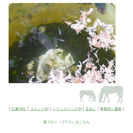
記事URL
コメント(0)
トラックバック(0)
足あと
事務局へ通報
庭ブロ＋（プラス）はこちら