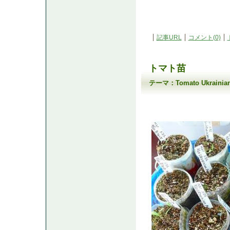
記事URL
コメント(0)
トマト苗
テーマ：
Tomato Ukrain