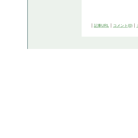
記事URL
コメント(0)