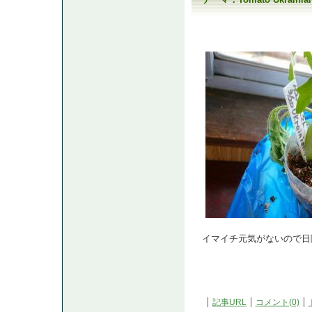
イマイチ元気がないので日
記事URL
コメント(0)