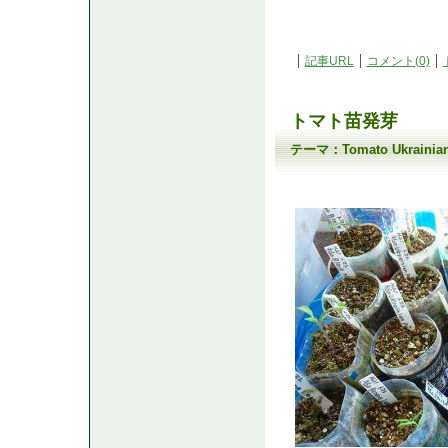
記事URL
コメント(0)
トマト苗発芽
テーマ：
Tomato Ukrain