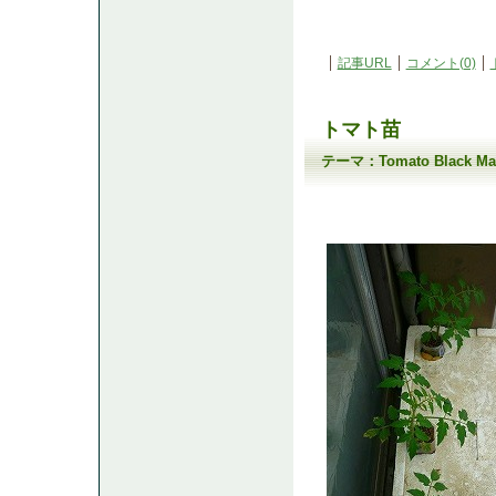
記事URL
コメント(0)
トマト苗
テーマ：
Tomato Black