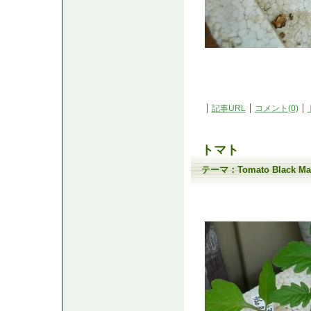
記事URL
コメント(0)
トマト
テーマ：
Tomato Black