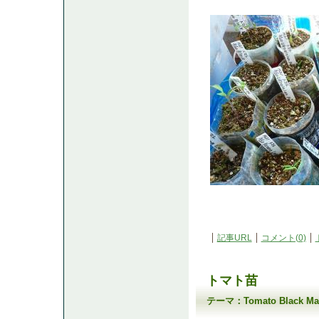
記事URL
コメント(0)
トマト苗
テーマ：
Tomato Black