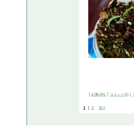
記事URL
コメント(0)
1
|
2
次>