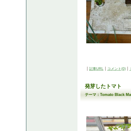
記事URL
コメント(0)
発芽したトマト
テーマ：
Tomato Black