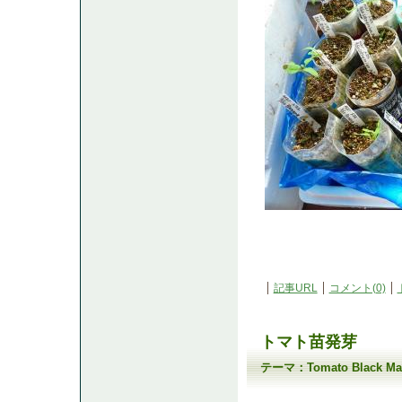
記事URL
コメント(0)
トマト苗発芽
テーマ：
Tomato Black