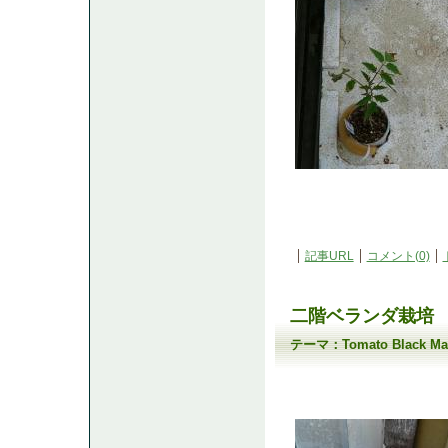
記事URL
コメント(0)
二階ベランダ栽培
テーマ：
Tomato Black