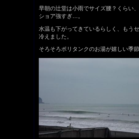
早朝の辻堂は小雨でサイズ腰？くらい
ショア強すぎ…。
水温も下がってきているらしく、もう
冷えました。
そろそろポリタンクのお湯が嬉しい季