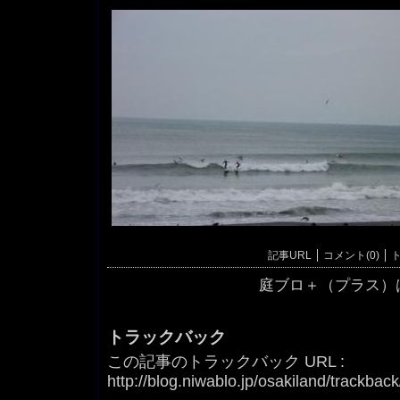
記事URL
コメント(0)
ト
庭ブロ＋（プラス）
トラックバック
この記事のトラックバック URL :
http://blog.niwablo.jp/osakiland/trackbac