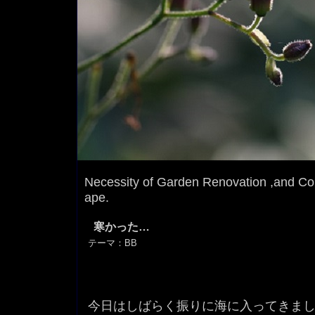
Necessity of Garden Renovation ,and Con
ape.
寒かった…
テーマ：
BB
今日はしばらく振りに海に入ってきま