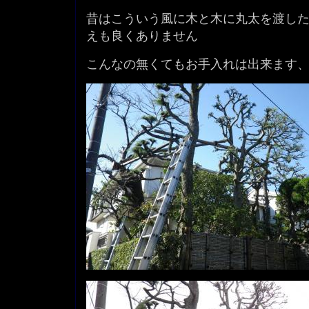
昔はこういう風に木と木に丸太を渡し
えも良くありません
こんなの無くてもお手入れは出来ます