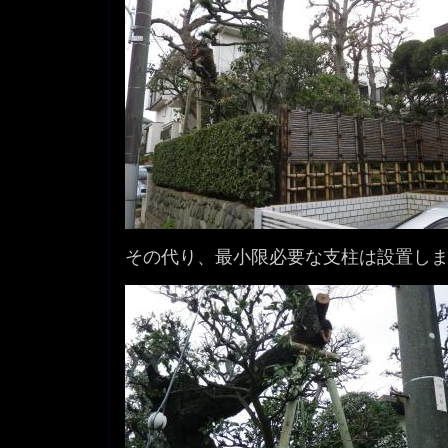
その代り、最小限必要な支柱は設置し