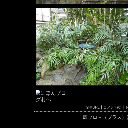
記事URL
コメント(0)
ト
庭ブロ＋（プラス）