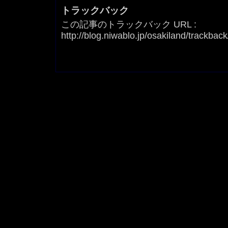
トラックバック
この記事のトラックバック URL :
http://blog.niwablo.jp/osakiland/trackbac