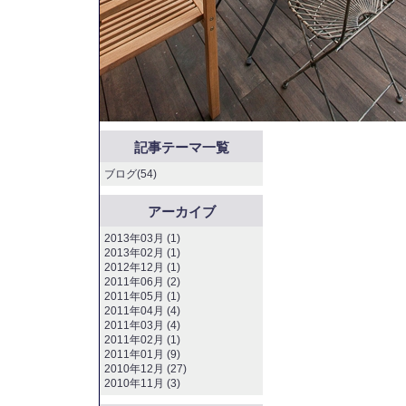
記事テーマ一覧
ブログ(54)
アーカイブ
2013年03月 (1)
2013年02月 (1)
2012年12月 (1)
2011年06月 (2)
2011年05月 (1)
2011年04月 (4)
2011年03月 (4)
2011年02月 (1)
2011年01月 (9)
2010年12月 (27)
2010年11月 (3)