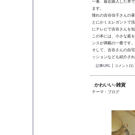
一番、最近購入した本で
ます。
憧れの吉谷佳子さんの著
とにかくエレガントで洗
にテレビで吉谷さんを知
この本には、小さな庭を
ンスが満載の一冊です。
そして、吉谷さんの自宅
ッションなども紹介され
記事URL
コメント(1)
かわいい♪雑貨
テーマ：
ブログ