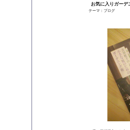
お気に入りガーデ
テーマ：
ブログ