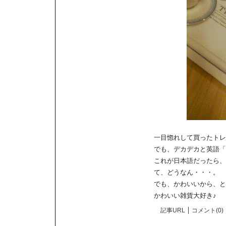
一目惚れして買ったトレ
でも、デカデカと英語「
これが日本語だったら、
て、どうなん・・・。
でも、かわいいから、と
かわいい雑貨大好き♪
記事URL
コメント(0)