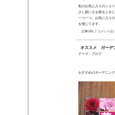
私のお気に入りのショベ
少し固い土を掘るときに
一つ一つ、お気に入りの
を感じてます。
記事URL
コメント(1)
オススメ ガーデ
テーマ：
ブログ
おすすめのガーデニング