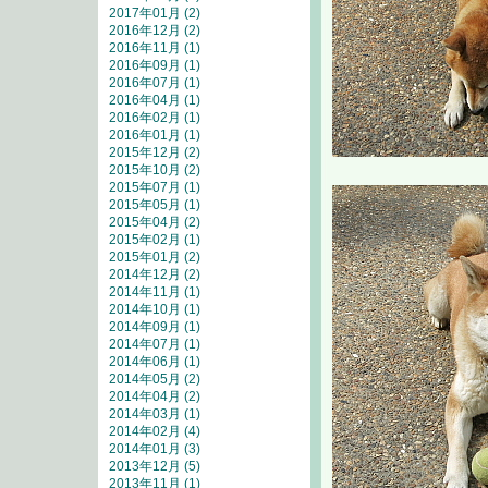
2017年01月 (2)
2016年12月 (2)
2016年11月 (1)
2016年09月 (1)
2016年07月 (1)
2016年04月 (1)
2016年02月 (1)
2016年01月 (1)
2015年12月 (2)
2015年10月 (2)
2015年07月 (1)
2015年05月 (1)
2015年04月 (2)
2015年02月 (1)
2015年01月 (2)
2014年12月 (2)
2014年11月 (1)
2014年10月 (1)
2014年09月 (1)
2014年07月 (1)
2014年06月 (1)
2014年05月 (2)
2014年04月 (2)
2014年03月 (1)
2014年02月 (4)
2014年01月 (3)
2013年12月 (5)
2013年11月 (1)