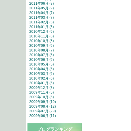
2011年06月 (8)
2011年05月 (9)
2011年04月 (7)
2011年03月 (7)
2011年02月 (5)
2011年01月 (5)
2010年12月 (6)
2010年11月 (6)
2010年10月 (5)
2010年09月 (6)
2010年08月 (7)
2010年07月 (6)
2010年06月 (6)
2010年05月 (5)
2010年04月 (6)
2010年03月 (6)
2010年02月 (6)
2010年01月 (6)
2009年12月 (8)
2009年11月 (5)
2009年10月 (6)
2009年09月 (10)
2009年08月 (12)
2009年07月 (29)
2009年06月 (11)
ブログランキング