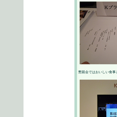
懇親会ではおいしい食事