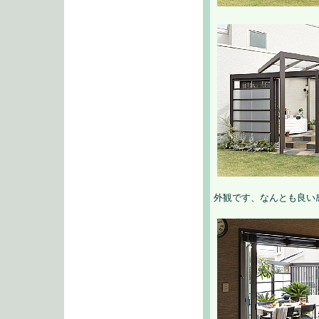
外観です、なんとも良い