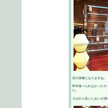
目の保養になりますね。
昨年食べられなかったチ
た。
そばから良いにおいが漂