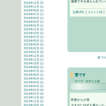
健康で今を迎えられてい
2016年12月 (2)
2016年11月 (1)
2016年09月 (1)
記事URL
コメント(0)
2016年07月 (1)
2016年04月 (1)
2016年02月 (1)
2016年01月 (1)
2015年12月 (2)
2015年10月 (2)
2015年07月 (1)
2015年05月 (1)
2015年04月 (2)
2015年02月 (1)
2015年01月 (2)
2014年12月 (2)
庭ブロ
2014年11月 (1)
2014年10月 (1)
2014年09月 (1)
2014年07月 (1)
雪です
2014年06月 (1)
2014年05月 (2)
テーマ：
ゆずとお庭
2014年04月 (2)
2014年03月 (1)
2014年02月 (4)
2014年01月 (3)
2013年12月 (5)
昨夜からの雪
2013年11月 (1)
2013年10月 (3)
さすがにゆずも寒かった