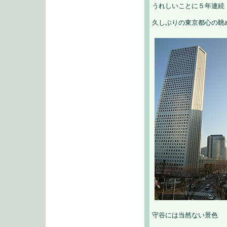
うれしいことに５年連続
久しぶりの東京都心の眺
守谷には当然ない景色