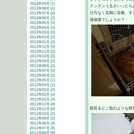
2013年09月 (1)
クンクンうるさいったら
2013年08月 (1)
仕方なく玄関に非難。す
2013年07月 (4)
2013年06月 (2)
過保護でしょうか？
2013年05月 (3)
2013年04月 (3)
2013年03月 (5)
2013年02月 (3)
2013年01月 (3)
2012年12月 (5)
2012年11月 (2)
2012年10月 (5)
2012年09月 (2)
2012年08月 (2)
2012年07月 (3)
2012年06月 (2)
2012年05月 (1)
2012年04月 (1)
2012年03月 (2)
2012年02月 (4)
2012年01月 (3)
2011年12月 (4)
朝見るとご覧のような積
2011年11月 (6)
2011年10月 (2)
2011年09月 (5)
2011年08月 (4)
2011年07月 (5)
2011年06月 (8)