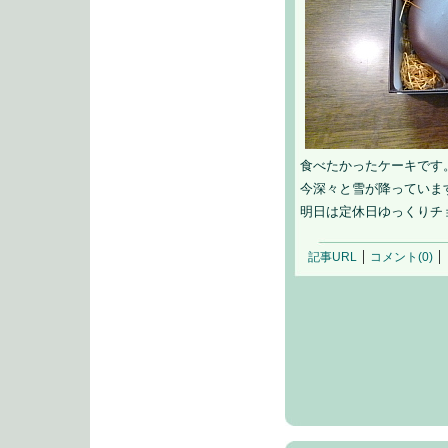
食べたかったケーキです
今深々と雪が降っていま
明日は定休日ゆっくりチ
記事URL
コメント(0)