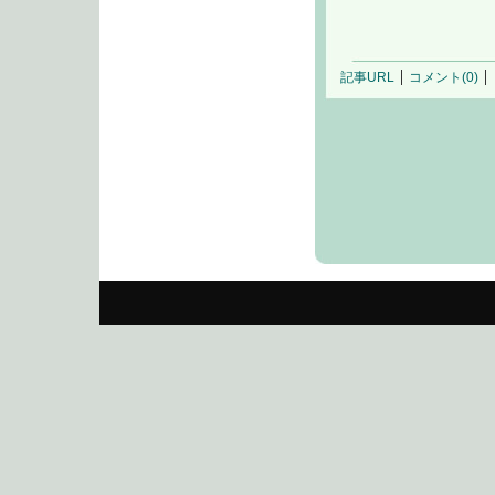
記事URL
コメント(0)