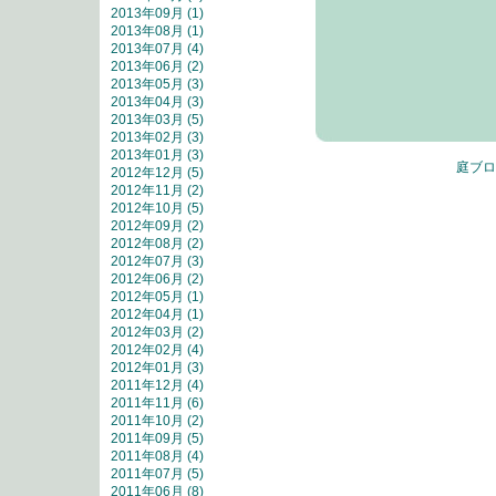
2013年09月 (1)
2013年08月 (1)
2013年07月 (4)
2013年06月 (2)
2013年05月 (3)
2013年04月 (3)
2013年03月 (5)
2013年02月 (3)
2013年01月 (3)
庭ブロ
2012年12月 (5)
2012年11月 (2)
2012年10月 (5)
2012年09月 (2)
2012年08月 (2)
2012年07月 (3)
2012年06月 (2)
2012年05月 (1)
2012年04月 (1)
2012年03月 (2)
2012年02月 (4)
2012年01月 (3)
2011年12月 (4)
2011年11月 (6)
2011年10月 (2)
2011年09月 (5)
2011年08月 (4)
2011年07月 (5)
2011年06月 (8)