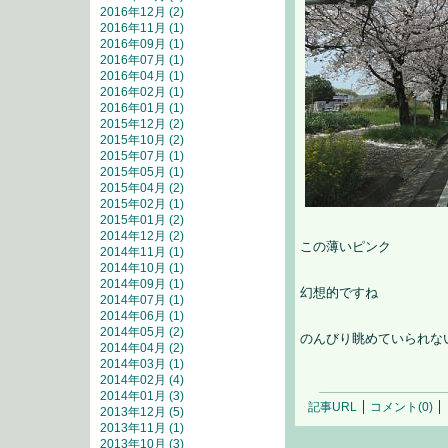
2016年12月 (2)
2016年11月 (1)
2016年09月 (1)
2016年07月 (1)
2016年04月 (1)
2016年02月 (1)
2016年01月 (1)
2015年12月 (2)
2015年10月 (2)
2015年07月 (1)
2015年05月 (1)
2015年04月 (2)
2015年02月 (1)
2015年01月 (2)
2014年12月 (2)
この薄いピンク
2014年11月 (1)
2014年10月 (1)
2014年09月 (1)
幻想的ですね
2014年07月 (1)
2014年06月 (1)
2014年05月 (2)
のんびり眺めていられな
2014年04月 (2)
2014年03月 (1)
2014年02月 (4)
2014年01月 (3)
記事URL
コメント(0)
2013年12月 (5)
2013年11月 (1)
2013年10月 (3)