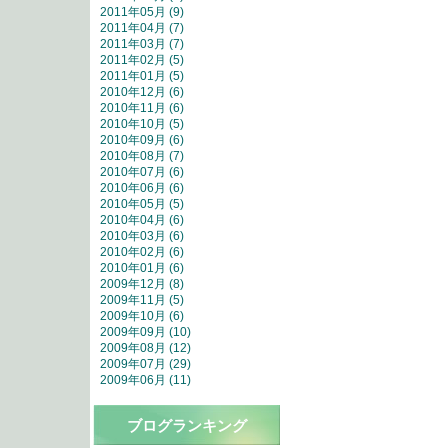
2011年05月 (9)
2011年04月 (7)
2011年03月 (7)
2011年02月 (5)
2011年01月 (5)
2010年12月 (6)
2010年11月 (6)
2010年10月 (5)
2010年09月 (6)
2010年08月 (7)
2010年07月 (6)
2010年06月 (6)
2010年05月 (5)
2010年04月 (6)
2010年03月 (6)
2010年02月 (6)
2010年01月 (6)
2009年12月 (8)
2009年11月 (5)
2009年10月 (6)
2009年09月 (10)
2009年08月 (12)
2009年07月 (29)
2009年06月 (11)
ブログランキング