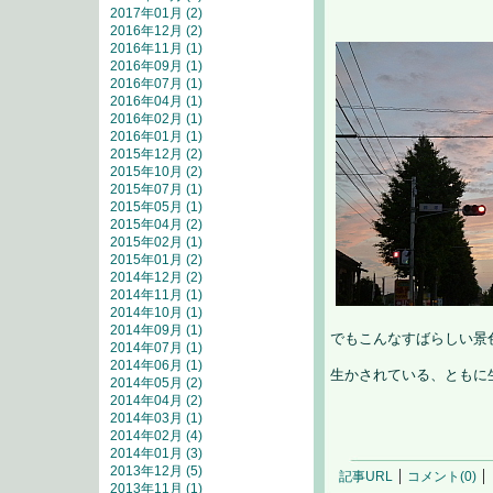
2017年01月 (2)
2016年12月 (2)
2016年11月 (1)
2016年09月 (1)
2016年07月 (1)
2016年04月 (1)
2016年02月 (1)
2016年01月 (1)
2015年12月 (2)
2015年10月 (2)
2015年07月 (1)
2015年05月 (1)
2015年04月 (2)
2015年02月 (1)
2015年01月 (2)
2014年12月 (2)
2014年11月 (1)
2014年10月 (1)
2014年09月 (1)
でもこんなすばらしい景
2014年07月 (1)
2014年06月 (1)
生かされている、ともに
2014年05月 (2)
2014年04月 (2)
2014年03月 (1)
2014年02月 (4)
2014年01月 (3)
2013年12月 (5)
記事URL
コメント(0)
2013年11月 (1)