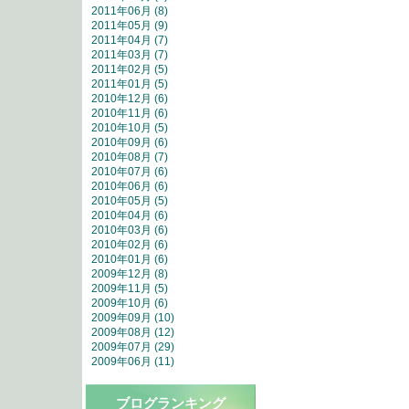
2011年06月 (8)
2011年05月 (9)
2011年04月 (7)
2011年03月 (7)
2011年02月 (5)
2011年01月 (5)
2010年12月 (6)
2010年11月 (6)
2010年10月 (5)
2010年09月 (6)
2010年08月 (7)
2010年07月 (6)
2010年06月 (6)
2010年05月 (5)
2010年04月 (6)
2010年03月 (6)
2010年02月 (6)
2010年01月 (6)
2009年12月 (8)
2009年11月 (5)
2009年10月 (6)
2009年09月 (10)
2009年08月 (12)
2009年07月 (29)
2009年06月 (11)
ブログランキング