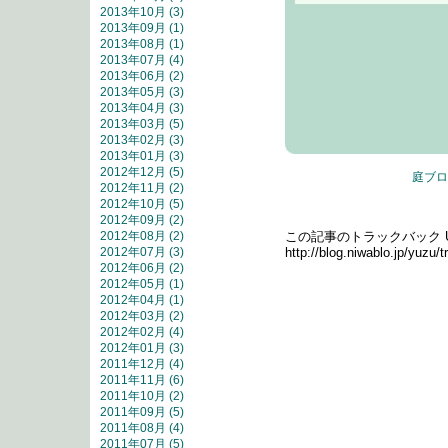
2013年10月 (3)
2013年09月 (1)
2013年08月 (1)
2013年07月 (4)
2013年06月 (2)
2013年05月 (3)
2013年04月 (3)
2013年03月 (5)
2013年02月 (3)
2013年01月 (3)
2012年12月 (5)
庭ブロ
2012年11月 (2)
2012年10月 (5)
トラックバック
2012年09月 (2)
2012年08月 (2)
この記事のトラックバック UR
2012年07月 (3)
http://blog.niwablo.jp/yuzu
2012年06月 (2)
2012年05月 (1)
2012年04月 (1)
2012年03月 (2)
2012年02月 (4)
2012年01月 (3)
2011年12月 (4)
2011年11月 (6)
2011年10月 (2)
2011年09月 (5)
2011年08月 (4)
2011年07月 (5)